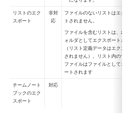
リストのエク
非対
ファイルのないリストはエクス
スポート
応
トされません。
ファイルを含むリストは、zip
ォルダとしてエクスポートされ
（リスト定義データはエクスポ
されません）。リスト内のすべ
ファイルはファイルとしてエク
ートされます
チームノート
対応
ブックのエク
スポート